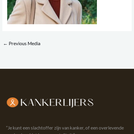
←
Previous Media
“Je kunt een slachtoffer zijn van kanker, of een overlevende