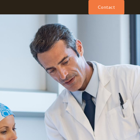
Contact