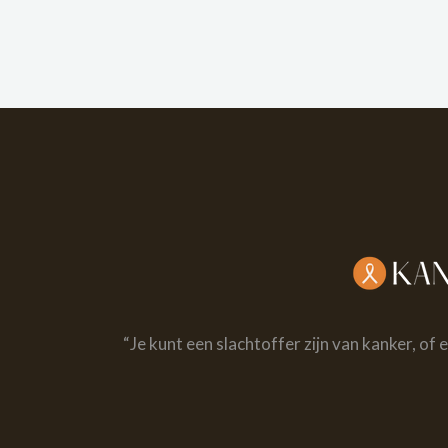
“Je kunt een slachtoffer zijn van kanker, of 