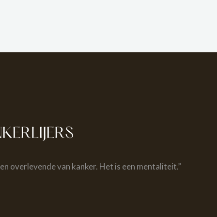
een overlevende van kanker. Het is een mentaliteit.”