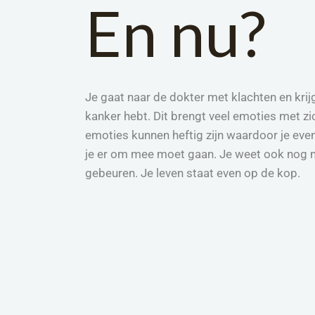
En nu?
Je gaat naar de dokter met klachten en krijg
kanker hebt. Dit brengt veel emoties met z
emoties kunnen heftig zijn waardoor je eve
je er om mee moet gaan. Je weet ook nog n
gebeuren. Je leven staat even op de kop.