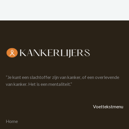
“Je kunt een slachtoffer zijn van kanker, of een overlevende
van kanker. Het is een mentaliteit.”
Voettekstmenu
Home