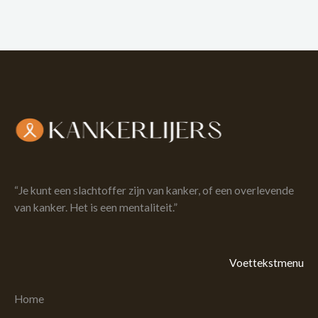
“Je kunt een slachtoffer zijn van kanker, of een overlevende
van kanker. Het is een mentaliteit.”
Voettekstmenu
Home