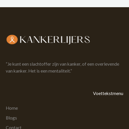
“Je kunt een slachtoffer zijn van kanker, of een overlevende
van kanker. Het is een mentaliteit.”
Voettekstmenu
Home
Blogs
Contact