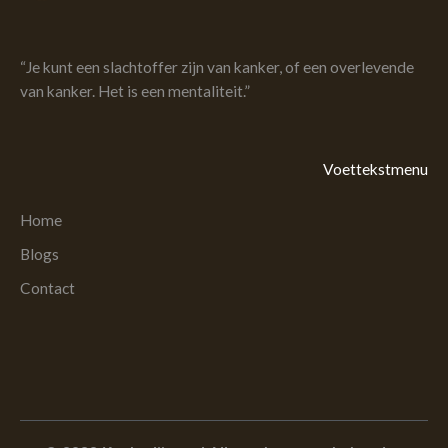
“Je kunt een slachtoffer zijn van kanker, of een overlevende
van kanker. Het is een mentaliteit.”
Voettekstmenu
Home
Blogs
Contact