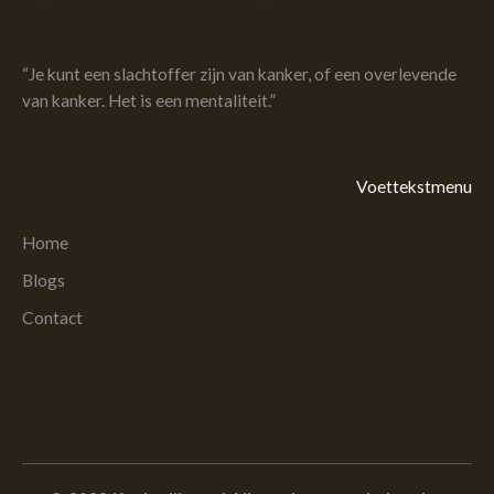
“Je kunt een slachtoffer zijn van kanker, of een overlevende
van kanker. Het is een mentaliteit.”
Voettekstmenu
Home
Blogs
Contact