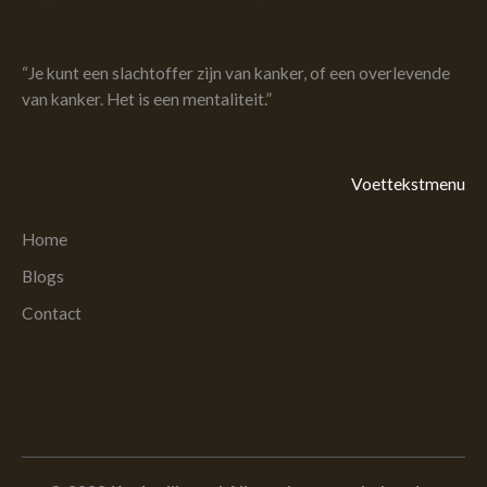
“Je kunt een slachtoffer zijn van kanker, of een overlevende
van kanker. Het is een mentaliteit.”
Voettekstmenu
Home
Blogs
Contact