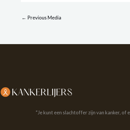
←
Previous Media
“Je kunt een slachtoffer zijn van kanker, of 