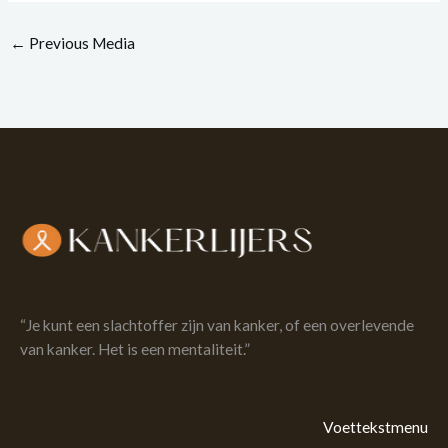
←
Previous Media
“Je kunt een slachtoffer zijn van kanker, of een overlevende
van kanker. Het is een mentaliteit.”
Voettekstmenu